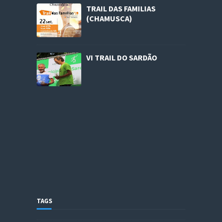
TRAIL DAS FAMILIAS
(CHAMUSCA)
VI TRAIL DO SARDÃO
TAGS