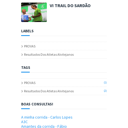
VI TRAIL DO SARDÃO
LABELS
PROVAS
Resultados Dos Atletas Alvitejanos
TAGS
PROVAS
(1)
Resultados Dos Atletas Alvitejanos
(2)
BOAS CONSULTAS!
A minha corrida - Carlos Lopes
A3C
Amantes da corrida - Fábio