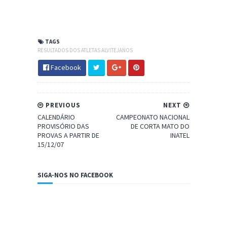
TAGS
RESULTADOS DOS ATLETAS ALVITEJANOS
Facebook
PREVIOUS
NEXT
CALENDÁRIO
CAMPEONATO NACIONAL
PROVISÓRIO DAS
DE CORTA MATO DO
PROVAS A PARTIR DE
INATEL
15/12/07
SIGA-NOS NO FACEBOOK