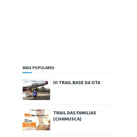
MAIS POPULARES
III TRAIL BASE DA OTA
TRAIL DAS FAMILIAS
(CHAMUSCA)