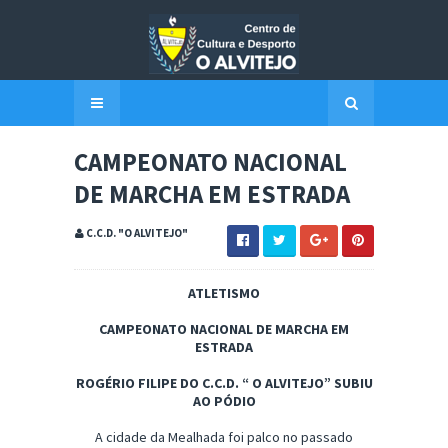
CAMPEONATO NACIONAL
DE MARCHA EM ESTRADA
C.C.D. "O ALVITEJO"
ATLETISMO
CAMPEONATO NACIONAL DE MARCHA EM
ESTRADA
ROGÉRIO FILIPE DO C.C.D. “ O ALVITEJO” SUBIU
AO PÓDIO
A cidade da Mealhada foi palco no passado